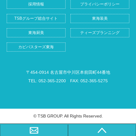
採用情報
プライバシーポリシー
TSBグループ総合サイト
東海装美
東海厨美
ティーズプランニング
カビバスターズ東海
〒454-0914 名古屋市中川区本前田町44番地
TEL: 052-365-2200 FAX: 052-365-5275
© TSB GROUP. All Rights Reserved.