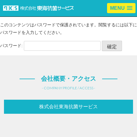
MENU
このコンテンツはパスワードで保護されています。閲覧するには以下に
パスワードを入力してください。
パスワード:
会社概要・アクセス
- COMPANY PROFILE / ACCESS -
株式会社東海抗菌サービス