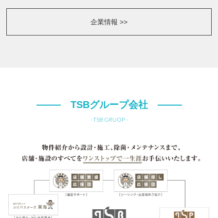
企業情報 >>
TSBグループ会社
- TSB GRUOP -