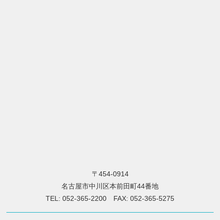
〒454-0914
名古屋市中川区本前田町44番地
TEL: 052-365-2200 FAX: 052-365-5275