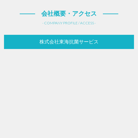
会社概要・アクセス
- COMPANY PROFILE / ACCESS -
株式会社東海抗菌サービス