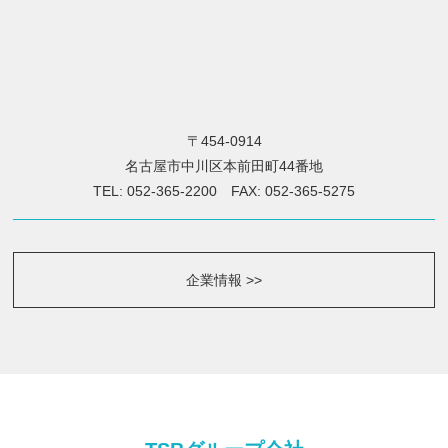
〒454-0914
名古屋市中川区本前田町44番地
TEL: 052-365-2200 FAX: 052-365-5275
企業情報 >>