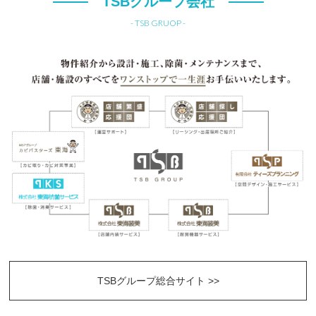
TSBグループ会社
- TSB GRUOP -
TSBグループ総合サイト >>