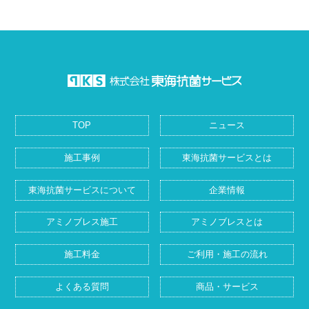
TOP
ニュース
施工事例
東海抗菌サービスとは
東海抗菌サービスについて
企業情報
アミノブレス施工
アミノブレスとは
施工料金
ご利用・施工の流れ
よくある質問
商品・サービス